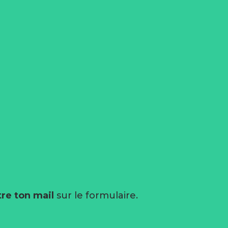
re ton mail
sur le formulaire.