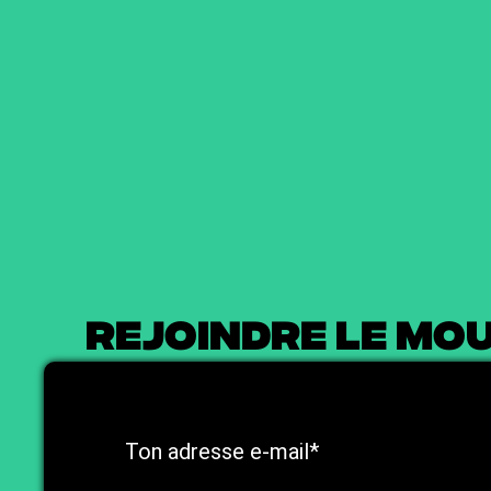
REJOINDRE LE M
Ton adresse e-mail*