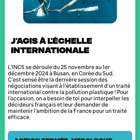
J'AGIS À L'ÉCHELLE
INTERNATIONALE
L’INC5 se déroule du 25 novembre au 1er
décembre 2024 à Busan, en Corée du Sud.
C’est sensé être la dernière session des
négociations visant à l’établissement d’un traité
international contre la pollution plastique ! Pour
l’occasion, on a besoin de toi pour interpeller les
décideurs français et leur demander de
maintenir l’ambition de la France pour un traité
efficace.