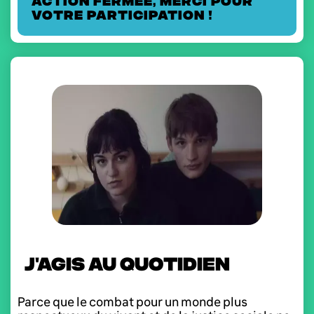
action fermée, merci pour
votre participation !
J'AGIS AU QUOTIDIEN
Parce que le combat pour un monde plus