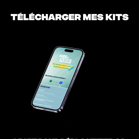
TÉLÉCHARGER MES KITS