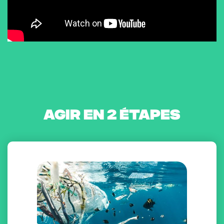
AGIR EN 2 ÉTAPES