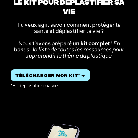
LE KIT POUR DÉPLASTIFIER SA
VIE
Tu veux agir, savoir comment protéger ta
santé et déplastifier ta vie ?
Nous t’avons préparé
un kit complet
!
En
bonus : la liste de toutes les ressources pour
approfondir le thème du plastique.
TÉLÉCHARGER MON KIT* ➔
*Et déplastifier ma vie