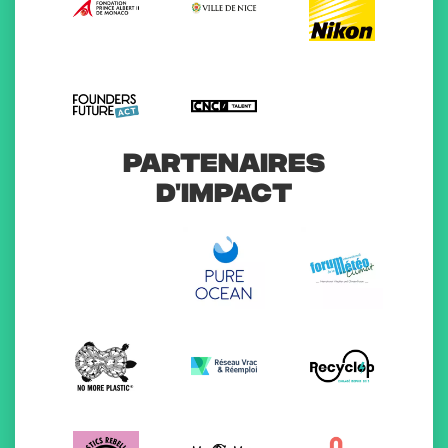
PARTENAIRES
D'IMPACT