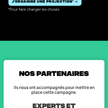
J’organise une projection* ➔
*Pour faire changer les choses
NOS PARTENAIRES
Ils nous ont accompagnés pour mettre en
place cette campagne.
EXPERTS ET