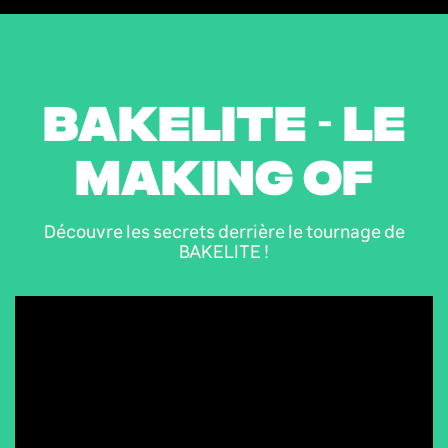
BAKELITE - LE
MAKING OF
Découvre les secrets derrière le tournage de
BAKELITE !