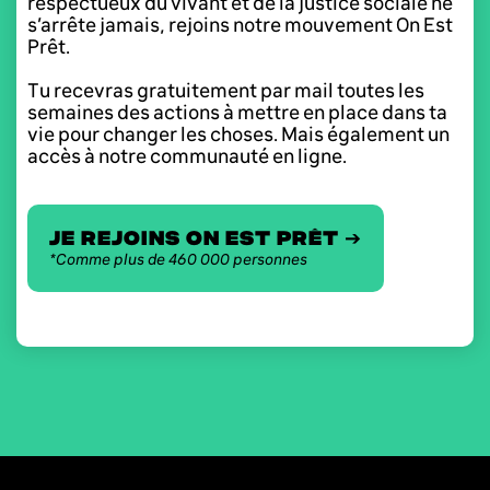
respectueux du vivant et de la justice sociale ne
s’arrête jamais, rejoins notre mouvement On Est
Prêt.
Tu recevras gratuitement par mail toutes les
semaines des actions à mettre en place dans ta
vie pour changer les choses. Mais également un
accès à notre communauté en ligne.
je rejoins on est prêt ➔
*Comme plus de 460 000 personnes