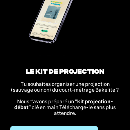
LE KIT DE PROJECTION
Tu souhaites organiser une projection
(sauvage ou non) du court-métrage Bakelite ?
Nous t’avons préparé un
“kit projection-
débat”
clé en main Télécharge-le sans plus
attendre.