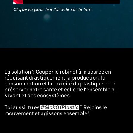
Clique ici pour lire l'article sur le film
La solution ? Couper le robinet à la source en
réduisant drastiquement la production, la
consommation et la toxicité du plastique pour
préserver notre santé et celle de l’ensemble du
Vivant et des écosystèmes.
Toi aussi, tu es
#SickOfPlastic
? Rejoins le
mouvement et agissons ensemble !