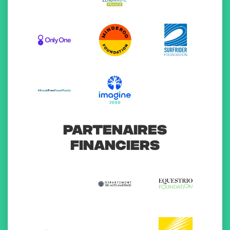
PARTENAIRES
FINANCIERS