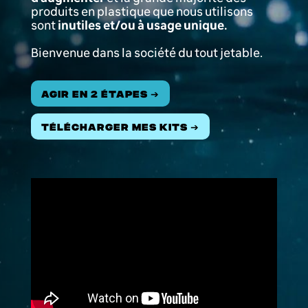
produits en plastique que nous utilisons
sont
inutiles et/ou à usage unique.
Bienvenue dans la société du tout jetable.
AGIr en 2 étapes ➔
TÉLÉCHARGEr mES KITS ➔