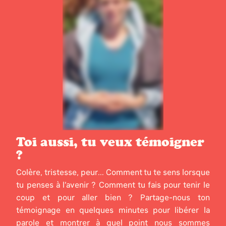
Toi aussi, tu veux témoigner
?
Colère, tristesse, peur... Comment tu te sens lorsque
tu penses à l’avenir ? Comment tu fais pour tenir le
coup et pour aller bien ? Partage-nous ton
témoignage en quelques minutes pour libérer la
parole et montrer à quel point nous sommes