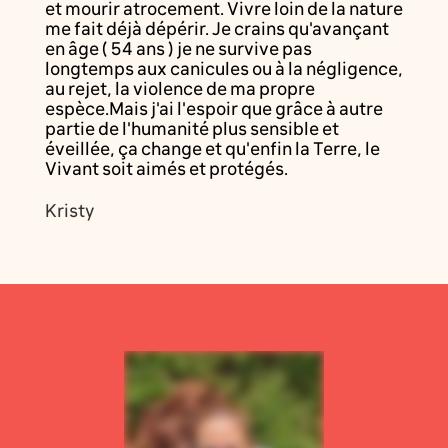
et mourir atrocement. Vivre loin de la nature
me fait déjà dépérir. Je crains qu'avançant
en âge ( 54 ans ) je ne survive pas
longtemps aux canicules ou à la négligence,
au rejet, la violence de ma propre
espèce.Mais j'ai l'espoir que grâce à autre
partie de l'humanité plus sensible et
éveillée, ça change et qu'enfin la Terre, le
Vivant soit aimés et protégés.
Kristy