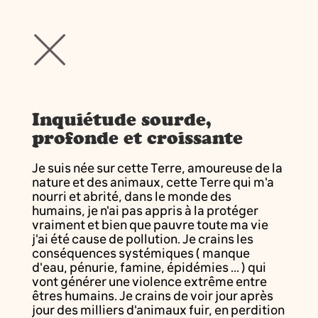
Inquiétude sourde,
profonde et croissante
Je suis née sur cette Terre, amoureuse de la
nature et des animaux, cette Terre qui m'a
nourri et abrité, dans le monde des
humains, je n'ai pas appris à la protéger
vraiment et bien que pauvre toute ma vie
j'ai été cause de pollution. Je crains les
conséquences systémiques ( manque
d'eau, pénurie, famine, épidémies ... ) qui
vont générer une violence extrême entre
êtres humains. Je crains de voir jour après
jour des milliers d'animaux fuir, en perdition