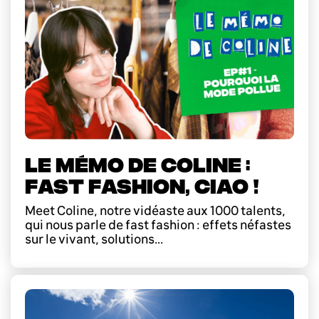
LE MÉMO DE COLINE :
FAST FASHION, CIAO !
Meet Coline, notre vidéaste aux 1000 talents,
qui nous parle de fast fashion : effets néfastes
sur le vivant, solutions...