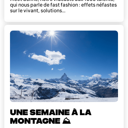
qui nous parle de fast fashion : effets néfastes
sur le vivant, solutions...
UNE SEMAINE À LA
MONTAGNE ⛰️