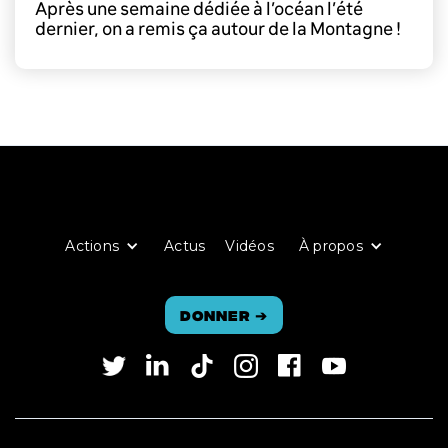
Après une semaine dédiée à l’océan l’été
dernier, on a remis ça autour de la Montagne !
Actions
Actus
Vidéos
À propos
Donner
➔