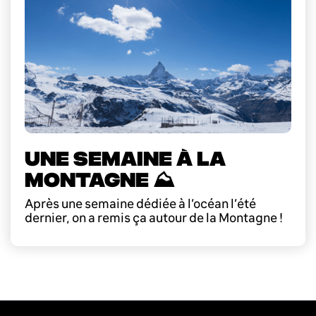
UNE SEMAINE À LA
MONTAGNE ⛰️
Après une semaine dédiée à l’océan l’été
dernier, on a remis ça autour de la Montagne !