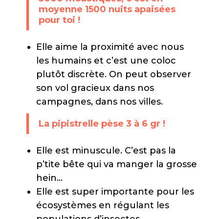
moyenne 1500 nuits apaisées
pour toi !
Elle aime la proximité avec nous
les humains et c’est une coloc
plutôt discrète. On peut observer
son vol gracieux dans nos
campagnes, dans nos villes.
La pipistrelle pèse 3 à 6 gr !
Elle est minuscule. C’est pas la
p’tite bête qui va manger la grosse
hein...
Elle est super importante pour les
écosystèmes en régulant les