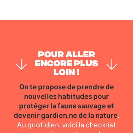
POUR ALLER
ENCORE PLUS
LOIN !
On te propose de prendre de
nouvelles habitudes pour
protéger la faune sauvage et
devenir gardien.ne de la nature
.
Au quotidien, voici la checklist