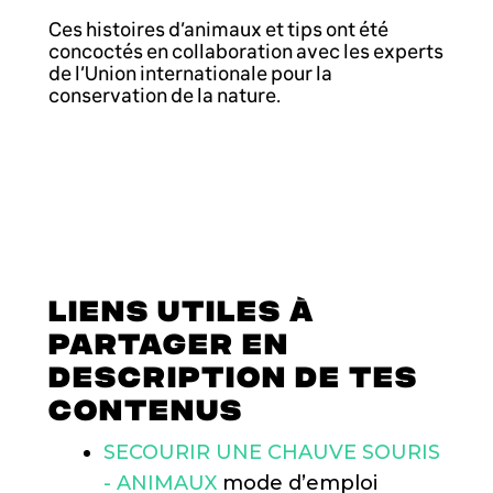
Ces histoires d’animaux et tips ont été
concoctés en collaboration avec les experts
de l’Union internationale pour la
conservation de la nature.
LIENS UTILES À
PARTAGER EN
DESCRIPTION DE TES
CONTENUS
SECOURIR UNE CHAUVE SOURIS
- ANIMAUX
mode d’emploi