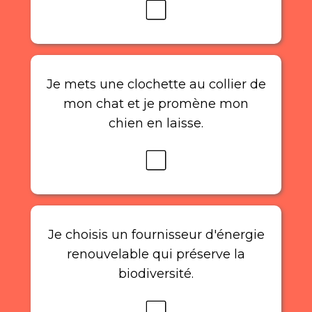
Je mets une clochette au collier de
mon chat et je promène mon
chien en laisse.
Je choisis un fournisseur d'énergie
renouvelable qui préserve la
biodiversité.