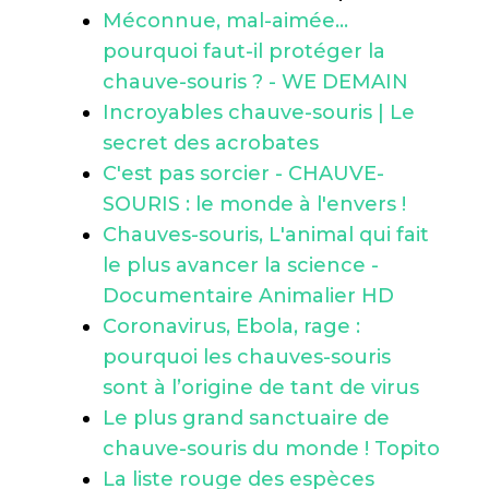
Méconnue, mal-aimée...
pourquoi faut-il protéger la
chauve-souris ? - WE DEMAIN
Incroyables chauve-souris | Le
secret des acrobates
C'est pas sorcier - CHAUVE-
SOURIS : le monde à l'envers !
Chauves-souris, L'animal qui fait
le plus avancer la science -
Documentaire Animalier HD
Coronavirus, Ebola, rage :
pourquoi les chauves-souris
sont à l’origine de tant de virus
Le plus grand sanctuaire de
chauve-souris du monde ! Topito
La liste rouge des espèces