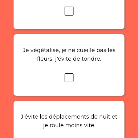
Je végétalise, je ne cueille pas les
fleurs, j'évite de tondre.
J’évite les déplacements de nuit et
je roule moins vite.