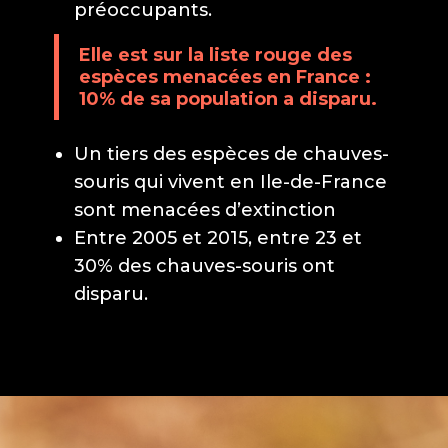
préoccupants.
Elle est sur la liste rouge des
espèces menacées en France :
10% de sa population a disparu.
Un tiers des espèces de chauves-
souris qui vivent en Ile-de-France
sont menacées d’extinction
Entre 2005 et 2015, entre 23 et
30% des chauves-souris ont
disparu.