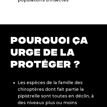
populations d’insectes
POURQUOI ÇA
URGE DE LA
PROTÉGER ?
Les espèces de la famille des
chiroptères dont fait partie la
pipistrelle sont toutes en déclin, à
des niveaux plus ou moins