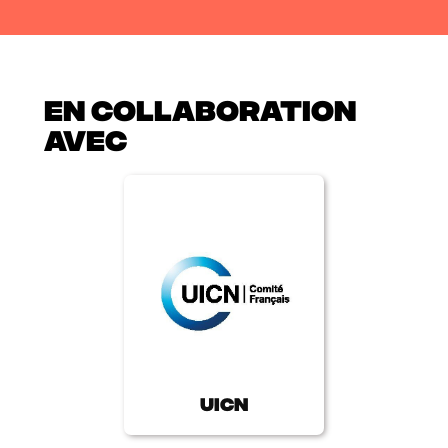
EN COLLABORATION
AVEC
UICN