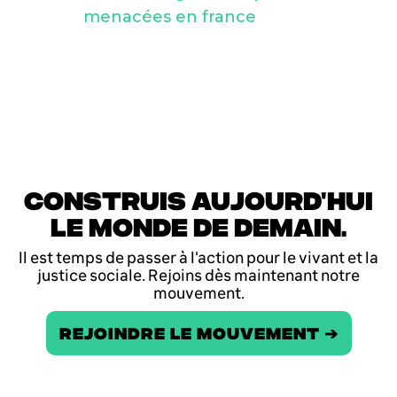
menacées en france
CONSTRUIS AUJOURD'HUI
LE MONDE DE DEMAIN.
Il est temps de passer à l'action pour le vivant et la
justice sociale. Rejoins dès maintenant notre
mouvement.
REJOINDRE LE MOUVEMENT ➔