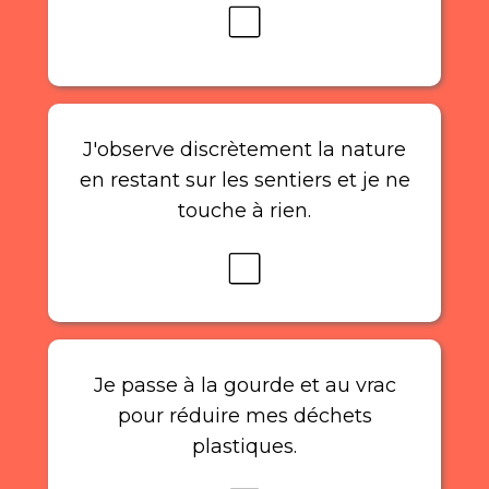
J'observe discrètement la nature
en restant sur les sentiers et je ne
touche à rien.
Je passe à la gourde et au vrac
pour réduire mes déchets
plastiques.