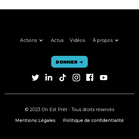
Actions
Actus
Vidéos
À propos
Donner
➔
© 2023 On Est Prêt - Tous droits réservés
Mentions Légales
Politique de confidentialité