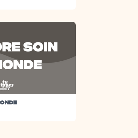
MONDE