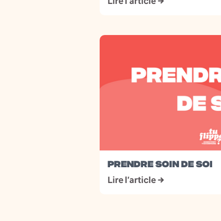
Lire l’article →
PRENDRE SOIN DE SOI
Lire l’article →