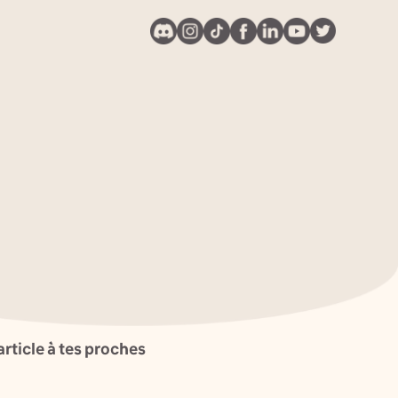
article à tes proches