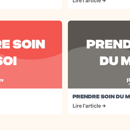
Lire l’article →
PRENDRE SOIN DU 
Lire l’article →