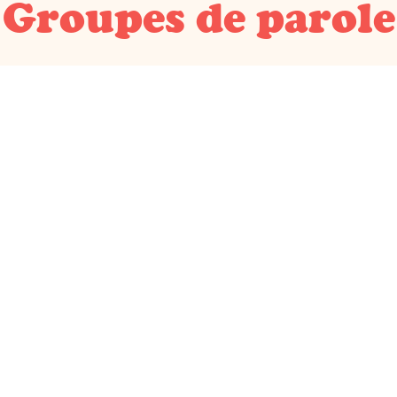
Groupes de parole