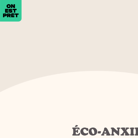
ÉCO-ANXIE