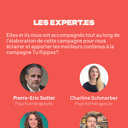
LES EXPERT.ES
Elles et ils nous ont accompagnés tout au long de
l’élaboration de cette campagne pour nous
éclairer et apporter les meilleurs contenus à la
campagne Tu flippes?.
Pierre-Eric Sutter
Charline Schmerber
Psychothérapeute
Psychothérapeute