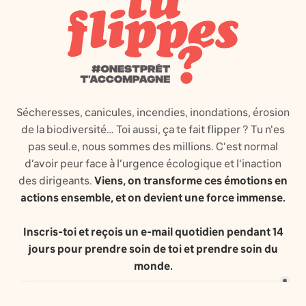
Sécheresses, canicules, incendies, inondations, érosion
de la biodiversité… Toi aussi, ça te fait flipper ? Tu n'es
pas seul.e, nous sommes des millions. C'est normal
d’avoir peur face à l’urgence écologique et l'inaction
des dirigeants.
Viens, on transforme ces émotions en
actions ensemble, et on devient une force immense.
Inscris-toi et reçois un e-mail quotidien pendant 14
jours pour prendre soin de toi et prendre soin du
monde.