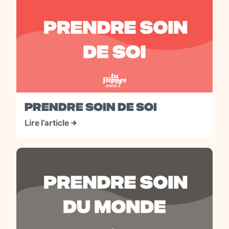
PRENDRE SOIN DE SOI
Lire l’article →