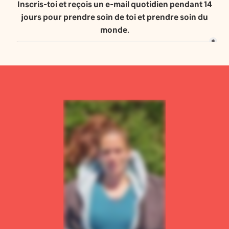
Inscris-toi et reçois un e-mail quotidien pendant 14
jours pour prendre soin de toi et prendre soin du
monde.