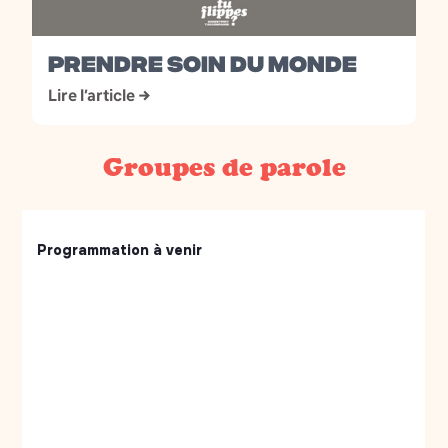
PRENDRE SOIN DU MONDE
Lire l’article →
Groupes de parole