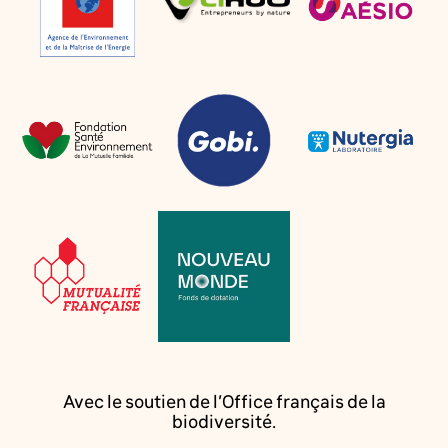
Avec le soutien de l’Office français de la
biodiversité.