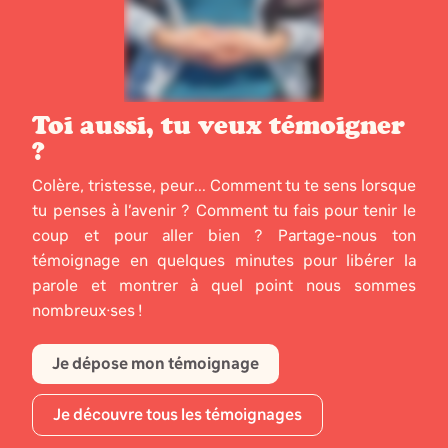
Toi aussi, tu veux témoigner
?
Colère, tristesse, peur... Comment tu te sens lorsque
tu penses à l’avenir ? Comment tu fais pour tenir le
coup et pour aller bien ? Partage-nous ton
témoignage en quelques minutes pour libérer la
parole et montrer à quel point nous sommes
nombreux·ses !
Je dépose mon témoignage
Je découvre tous les témoignages