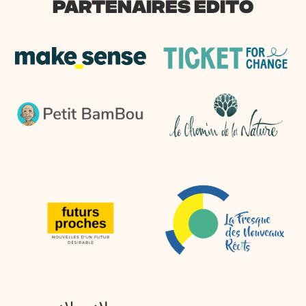
PARTENAIRES EDITO