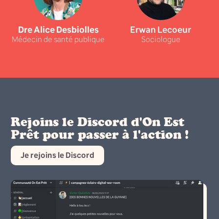
Dre Alice Desbiolles
Erwan Lecoeur
Médecin de santé publique
Sociologue
Rejoins le Discord d'On Est
Prêt pour passer à l'action !
Je rejoins le Discord