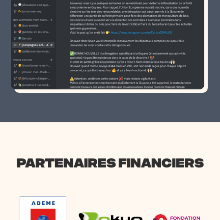
PARTENAIRES FINANCIERS